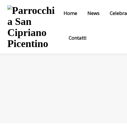
Home
News
Celebra
Contatti