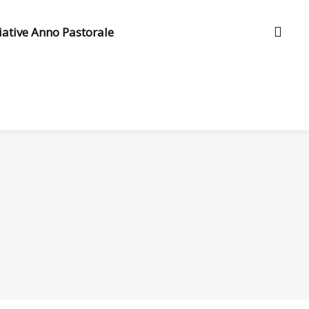
ziative Anno Pastorale