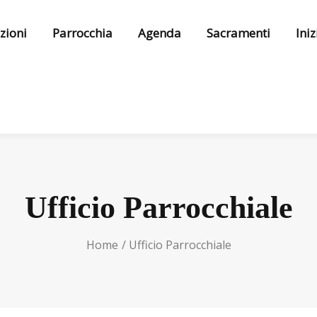
zioni
Parrocchia
Agenda
Sacramenti
Ini
Ufficio Parrocchiale
Home
Ufficio Parrocchiale