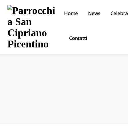
Home
News
Celebra
Contatti