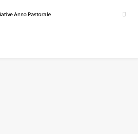
ziative Anno Pastorale